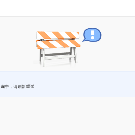
查询中，请刷新重试