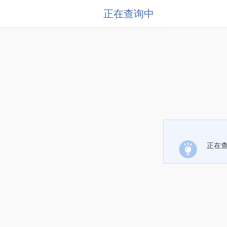
正在查询中
正在