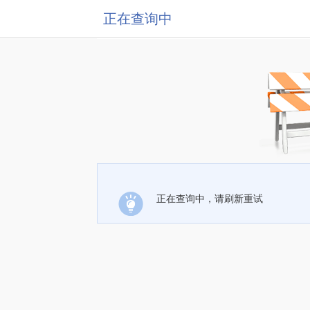
正在查询中
正在查询中，请刷新重试