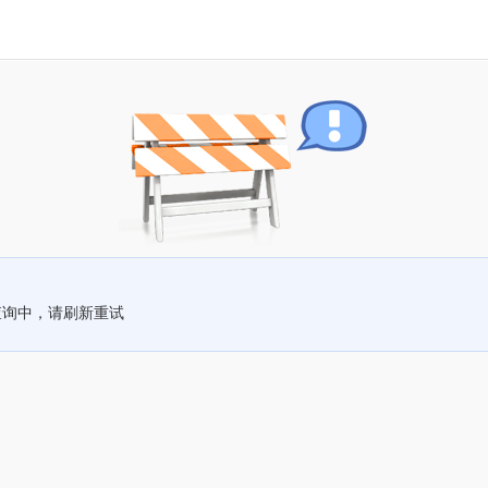
查询中，请刷新重试