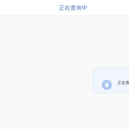
正在查询中
正在